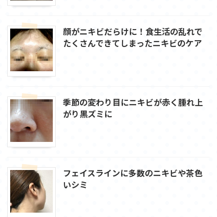
顔がニキビだらけに！食生活の乱れで
たくさんできてしまったニキビのケア
季節の変わり目にニキビが赤く腫れ上
がり黒ズミに
フェイスラインに多数のニキビや茶色
いシミ