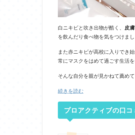
白ニキビと吹き出物が酷く、
皮膚
を飲んだり食べ物を気をつけまし
また赤ニキビが高校に入りでき始
常にマスクをはめて過ごす生活を
そんな自分を親が見かねて薦めて
続きを読む
プロアクティブの口コ