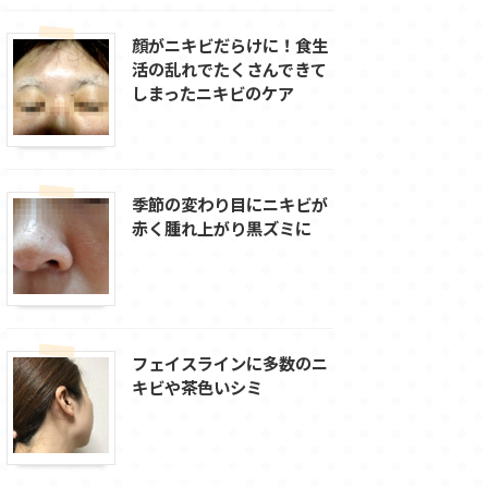
顔がニキビだらけに！食生
活の乱れでたくさんできて
しまったニキビのケア
季節の変わり目にニキビが
赤く腫れ上がり黒ズミに
フェイスラインに多数のニ
キビや茶色いシミ