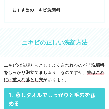
おすすめのニキビ洗顔料
ニキビの正しい洗顔方法
ニキビの洗顔方法としてよく言われるのが
「洗顔料
をしっかり泡立てましょう」
なのですが、
実はこれ
には重大な落とし穴
があります。
蒸しタオルでしっかりと毛穴を緩
める