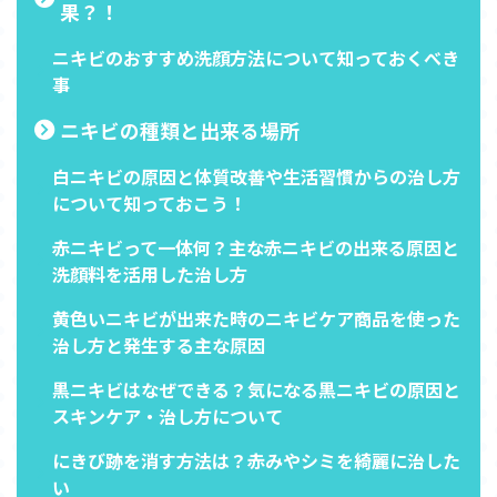
果？！
ニキビのおすすめ洗顔方法について知っておくべき
事
ニキビの種類と出来る場所
白ニキビの原因と体質改善や生活習慣からの治し方
について知っておこう！
赤ニキビって一体何？主な赤ニキビの出来る原因と
洗顔料を活用した治し方
黄色いニキビが出来た時のニキビケア商品を使った
治し方と発生する主な原因
黒ニキビはなぜできる？気になる黒ニキビの原因と
スキンケア・治し方について
にきび跡を消す方法は？赤みやシミを綺麗に治した
い