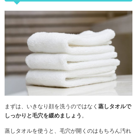
まずは、いきなり顔を洗うのではなく
蒸しタオルで
しっかりと毛穴を緩めましょう
。
蒸しタオルを使うと、毛穴が開くのはもちろん汚れ