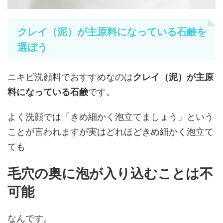
クレイ（泥）が主原料になっている石鹸を
選ぼう
ニキビ洗顔料でおすすめなのは
クレイ（泥）が主原
料になっている石鹸
です。
よく洗顔では「きめ細かく泡立てましょう」という
ことが言われますが実はどれほどきめ細かく泡立て
ても
毛穴の奥に泡が入り込むことは不
可能
なんです。