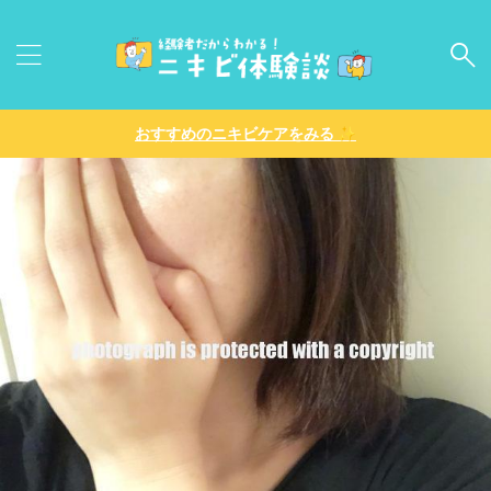
✨
おすすめのニキビケアをみる