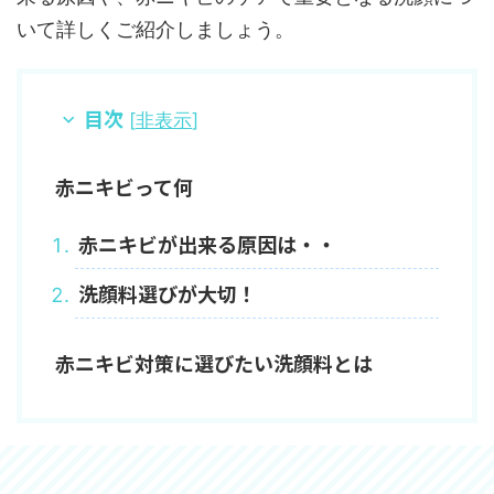
いて詳しくご紹介しましょう。
目次
[
非表示
]
赤ニキビって何
赤ニキビが出来る原因は・・
洗顔料選びが大切！
赤ニキビ対策に選びたい洗顔料とは