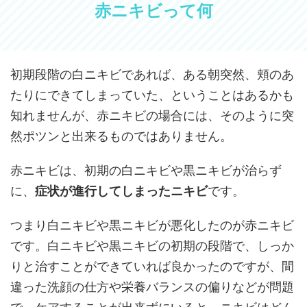
赤ニキビって何
初期段階の白ニキビであれば、ある朝突然、頬のあ
たりにできてしまっていた、ということはあるかも
知れませんが、赤ニキビの場合には、そのように突
然ポツンと出来るものではありません。
赤ニキビは、初期の白ニキビや黒ニキビが治らず
に、
症状が進行してしまったニキビ
です。
つまり白ニキビや黒ニキビが悪化したのが赤ニキビ
です。白ニキビや黒ニキビの初期の段階で、しっか
りと治すことができていれば良かったのですが、間
違った洗顔の仕方や栄養バランスの偏りなどが問題