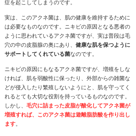
症を起こしてしまうのです。
実は、このアクネ菌は、肌の健康を維持するために
は必要なものなのです。ニキビの原因となる悪者の
ように思われているアクネ菌ですが、実は普段は毛
穴の中の皮脂腺の奥にあり、
健康な肌を保つように
サポートしてくれている菌
なのです。
ニキビの原因にもなるアクネ菌ですが、増殖をしな
ければ、肌を弱酸性に保ったり、外部からの雑菌な
どが侵入したり繁殖しないようにと、肌を守ってく
れるとても大切な役割を持っているものなのです。
しかし、
毛穴に詰まった皮脂が酸化してアクネ菌が
増殖すれば、このアクネ菌は遊離脂肪酸を作り出し
ます
。