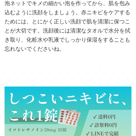
泡ネットでキメの細かい泡を作ってから、肌を包み
込むように洗顔をしましょう。赤ニキビをケアする
ためには、とにかく正しい洗顔で肌を清潔に保つこ
とが大切です。洗顔後には清潔なタオルで水分を拭
き取り、化粧水や乳液でしっかり保湿をすることも
忘れないでくださいね。