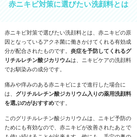
赤ニキビ対策に選びたい洗顔料とは
赤ニキビ対策で選びたい洗顔料とは、赤ニキビの原
因となっているアクネ菌に働きかけてくれる有効成
分が配合されたものです。
炎症を予防してくれるグ
リチルレチン酸ジカリウム
は、ニキビケアの洗顔料
でお馴染みの成分です。
痛みや痒みのある赤ニキビにまで進行した場合に
は、
グリチルレチン酸ジカリウム入りの薬用洗顔料
を選ぶのがおすすめ
です。
このグリチルレチン酸ジカリウムは、ニキビ予防の
ためにも有効なので、赤ニキビが改善されたあとで
も使い続けることが出来ます。他にも、毛穴の奥の