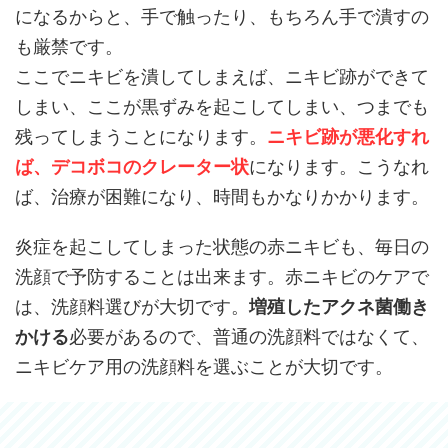
になるからと、手で触ったり、もちろん手で潰すの
も厳禁です。
ここでニキビを潰してしまえば、ニキビ跡ができて
しまい、ここが黒ずみを起こしてしまい、つまでも
残ってしまうことになります。
ニキビ跡が悪化すれ
ば、デコボコのクレーター状
になります。こうなれ
ば、治療が困難になり、時間もかなりかかります。
炎症を起こしてしまった状態の赤ニキビも、毎日の
洗顔で予防することは出来ます。赤ニキビのケアで
は、洗顔料選びが大切です。
増殖したアクネ菌働き
かける
必要があるので、普通の洗顔料ではなくて、
ニキビケア用の洗顔料を選ぶことが大切です。