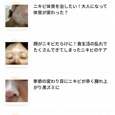
ニキビ体質を治したい！大人になって
体質が変わった？
顔がニキビだらけに！食生活の乱れで
たくさんできてしまったニキビのケア
季節の変わり目にニキビが赤く腫れ上
がり黒ズミに