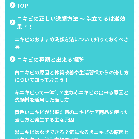
TOP
ニキビの正しい洗顔方法 ～ 泡立てるは逆効
果？！
ニキビのおすすめ洗顔方法について知っておくべき
事
ニキビの種類と出来る場所
白ニキビの原因と体質改善や生活習慣からの治し方
について知っておこう！
赤ニキビって一体何？主な赤ニキビの出来る原因と
洗顔料を活用した治し方
黄色いニキビが出来た時のニキビケア商品を使った
治し方と発生する主な原因
黒ニキビはなぜできる？気になる黒ニキビの原因と