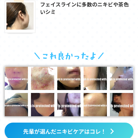
フェイスラインに多数のニキビや茶色
いシミ
先輩が選んだニキビケアはコレ！