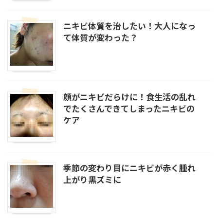
ニキビ体質を治したい！大人になっ
て体質が変わった？
顔がニキビだらけに！食生活の乱れ
でたくさんできてしまったニキビの
ケア
季節の変わり目にニキビが赤く腫れ
上がり黒ズミに