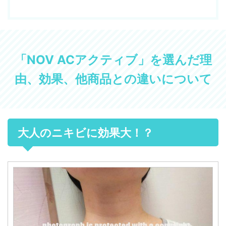
「NOV ACアクティブ」を選んだ理
由、効果、他商品との違いについて
大人のニキビに効果大！？