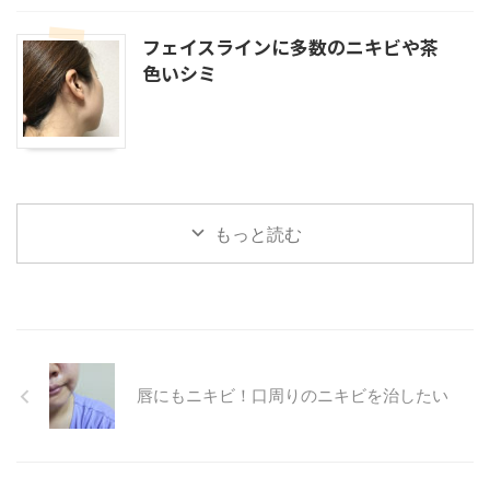
フェイスラインに多数のニキビや茶
色いシミ
もっと読む
唇にもニキビ！口周りのニキビを治したい