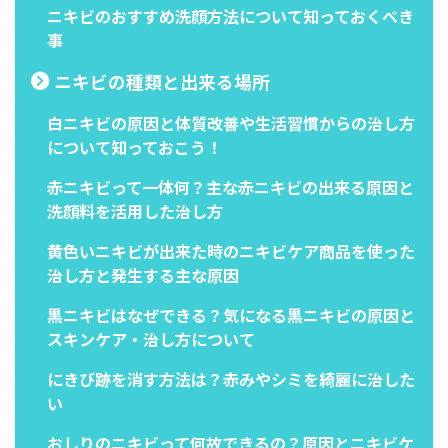
ニキビのおすすめ洗顔方法について知っておくべき
事
ニキビの種類と出来る場所
白ニキビの原因と体質改善や生活習慣からの治し方
について知っておこう！
赤ニキビって一体何？主な赤ニキビの出来る原因と
洗顔料を活用した治し方
黄色いニキビが出来た時のニキビケア商品を使った
治し方と発生する主な原因
黒ニキビはなぜできる？気になる黒ニキビの原因と
スキンケア・治し方について
にきび跡を消す方法は？赤みやシミを綺麗に治した
い
おしりのニキビって何故できるの？原因とニキビケ