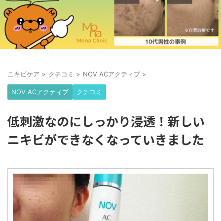
ニキビケア
>
クチコミ
>
NOV ACアクティブ
>
NOV ACアクティブ
クチコミ
低刺激なのにしっかり浸透！新しい
ニキビができなくなっていきました