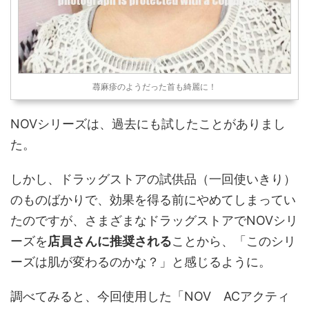
蕁麻疹のようだった首も綺麗に！
NOVシリーズは、過去にも試したことがありまし
た。
しかし、ドラッグストアの試供品（一回使いきり）
のものばかりで、効果を得る前にやめてしまってい
たのですが、さまざまなドラッグストアでNOVシリ
ーズを
店員さんに推奨される
ことから、「このシリ
ーズは肌が変わるのかな？」と感じるように。
調べてみると、今回使用した「NOV ACアクティ