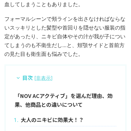
血してしまうこともありました。
フォーマルシーンで頬ラインを出さなければならな
いスッキリとした髪型や首回りを隠せない服装の指
定があったり、ニキビ自体やその汁が我が子につい
てしまうのも不衛生だし…と、頬顎サイドと首前方
の見た目も衛生面も悩みでした。
目次
[
非表示
]
「NOV ACアクティブ」を選んだ理由、効
果、他商品との違いについて
大人のニキビに効果大！？