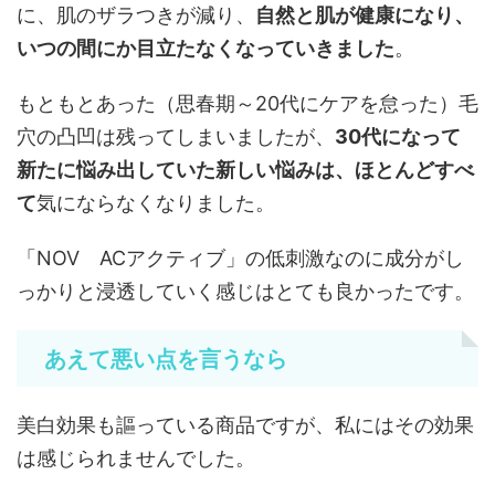
に、肌のザラつきが減り、
自然と肌が健康になり、
いつの間にか目立たなくなっていきました
。
もともとあった（思春期～20代にケアを怠った）毛
穴の凸凹は残ってしまいましたが、
30代になって
新たに悩み出していた新しい悩みは、ほとんどすべ
て
気にならなくなりました。
「NOV ACアクティブ」の低刺激なのに成分がし
っかりと浸透していく感じはとても良かったです。
あえて悪い点を言うなら
美白効果も謳っている商品ですが、私にはその効果
は感じられませんでした。