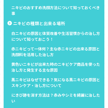
ニキビのおすすめ洗顔方法について知っておくべき
事
ニキビの種類と出来る場所
白ニキビの原因と体質改善や生活習慣からの治し方
について知っておこう！
赤ニキビって一体何？主な赤ニキビの出来る原因と
洗顔料を活用した治し方
黄色いニキビが出来た時のニキビケア商品を使った
治し方と発生する主な原因
黒ニキビはなぜできる？気になる黒ニキビの原因と
スキンケア・治し方について
にきび跡を消す方法は？赤みやシミを綺麗に治した
い