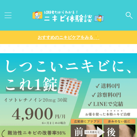
✨
おすすめのニキビケアをみる