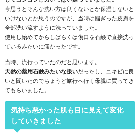
今思うとそんな洗い方は良くないとか保湿しないと
いけないとか思うのですが、当時は脂ぎった皮膚を
全部洗い流すように洗っていました。
使用し始めてからしばらくは傷口を石鹸で直接洗っ
ているみたいに痛かったです。
当時、流行っていたのだと思います。
天然の薬用石鹸みたいな扱い
だったし、ニキビに良
いと聞いたのでちょうど旅行へ行く母親に買ってき
てもらいました。
気持ち悪かった肌も目に見えて変化
していきました