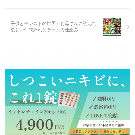
子供とモンストの世界～お母さんに読んで
欲しい仲間外れとゲームの仕組み