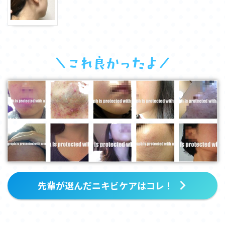
先輩が選んだニキビケアはコレ！