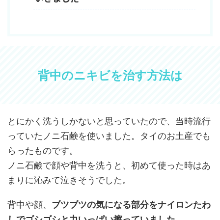
背中のニキビを治す方法は
とにかく洗うしかないと思っていたので、当時流行
っていたノニ石鹸を使いました。タイのお土産でも
らったものです。
ノニ石鹸で顔や背中を洗うと、初めて使った時はあ
まりに沁みて泣きそうでした。
背中や顔、
ブツブツの気になる部分をナイロンたわ
しでゴシゴシと力いっぱい擦っていました。