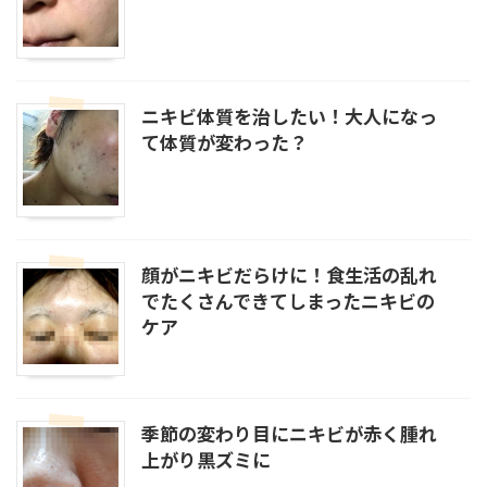
ニキビ体質を治したい！大人になっ
て体質が変わった？
顔がニキビだらけに！食生活の乱れ
でたくさんできてしまったニキビの
ケア
季節の変わり目にニキビが赤く腫れ
上がり黒ズミに