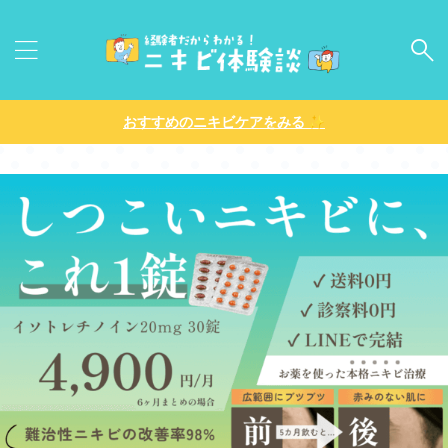
✨
おすすめのニキビケアをみる