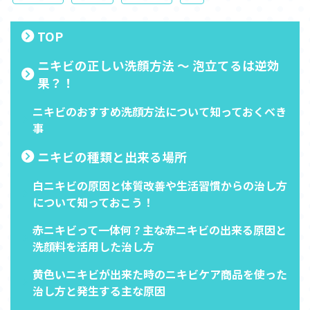
TOP
ニキビの正しい洗顔方法 ～ 泡立てるは逆効
果？！
ニキビのおすすめ洗顔方法について知っておくべき
事
ニキビの種類と出来る場所
白ニキビの原因と体質改善や生活習慣からの治し方
について知っておこう！
赤ニキビって一体何？主な赤ニキビの出来る原因と
洗顔料を活用した治し方
黄色いニキビが出来た時のニキビケア商品を使った
治し方と発生する主な原因