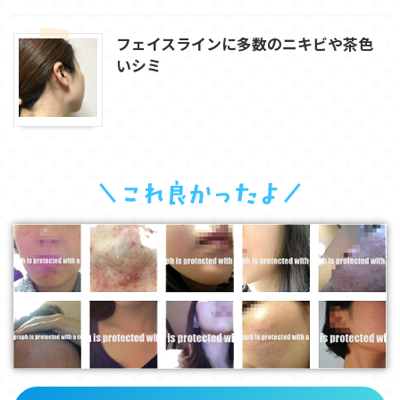
フェイスラインに多数のニキビや茶色
いシミ