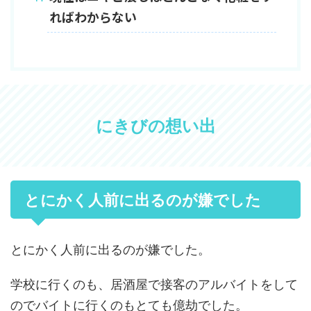
ればわからない
にきびの想い出
とにかく人前に出るのが嫌でした
とにかく人前に出るのが嫌でした。
学校に行くのも、居酒屋で接客のアルバイトをして
のでバイトに行くのもとても億劫でした。