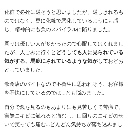
化粧で必死に隠そうと思いましたが、隠しきれるも
のではなく、更に化粧で悪化しているようにも感
じ、精神的にも負のスパイラルに陥りました。
周りは優しい人が多かったので心配してはくれまし
たが、人ごみに行くと
どうしても人に見られている
気がする、馬鹿にされているような気がして
おどお
どしていました。
飲食店のバイトなので不衛生に思われそう、お客様
を不快にしているのでは…とも悩みました。
自分で鏡を見るのもあまりにも見苦しくて苦痛で、
実際ニキビに触れると痛むし、口回りのニキビのせ
いで笑っても痛む…どんどん気持ちが落ち込みまし