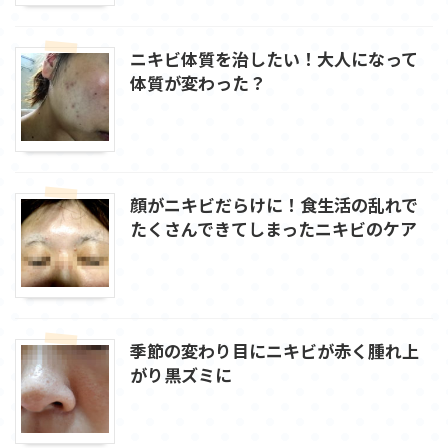
ニキビ体質を治したい！大人になって
体質が変わった？
顔がニキビだらけに！食生活の乱れで
たくさんできてしまったニキビのケア
季節の変わり目にニキビが赤く腫れ上
がり黒ズミに