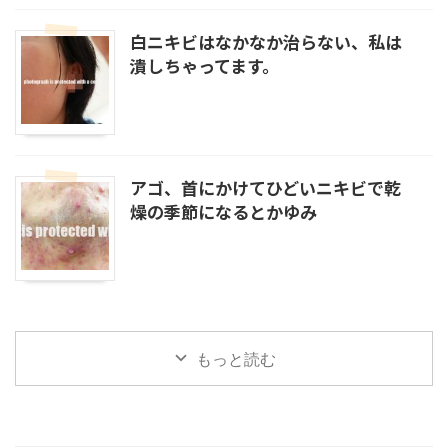
白ニキビはなかなか治らない、私は
潰しちゃってます。
アゴ、首にかけてひどいニキビで乾
燥の季節になるとかゆみ
もっと読む