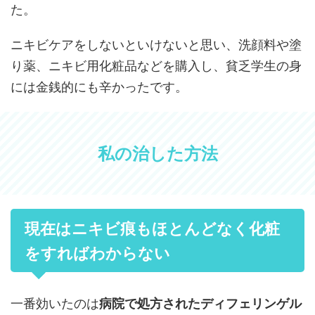
た。
ニキビケアをしないといけないと思い、洗顔料や塗
り薬、ニキビ用化粧品などを購入し、貧乏学生の身
には金銭的にも辛かったです。
私の治した方法
現在はニキビ痕もほとんどなく化粧
をすればわからない
一番効いたのは
病院で処方されたディフェリンゲル