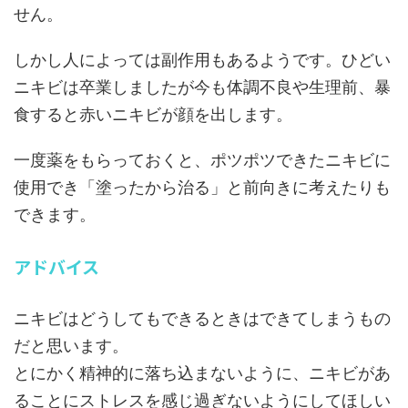
せん。
しかし人によっては副作用もあるようです。ひどい
ニキビは卒業しましたが今も体調不良や生理前、暴
食すると赤いニキビが顔を出します。
一度薬をもらっておくと、ポツポツできたニキビに
使用でき「塗ったから治る」と前向きに考えたりも
できます。
アドバイス
ニキビはどうしてもできるときはできてしまうもの
だと思います。
とにかく精神的に落ち込まないように、ニキビがあ
ることにストレスを感じ過ぎないようにしてほしい