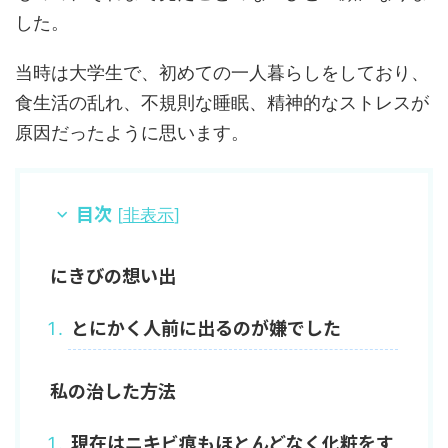
した。
当時は大学生で、初めての一人暮らしをしており、
食生活の乱れ、不規則な睡眠、精神的なストレスが
原因だったように思います。
目次
[
非表示
]
にきびの想い出
とにかく人前に出るのが嫌でした
私の治した方法
現在はニキビ痕もほとんどなく化粧をす