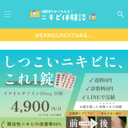
✨
おすすめのニキビケアをみる