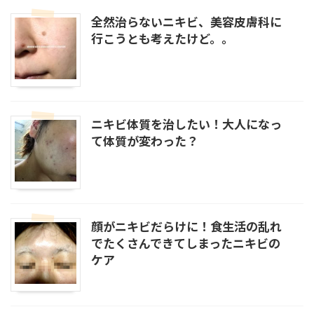
全然治らないニキビ、美容皮膚科に
行こうとも考えたけど。。
ニキビ体質を治したい！大人になっ
て体質が変わった？
顔がニキビだらけに！食生活の乱れ
でたくさんできてしまったニキビの
ケア