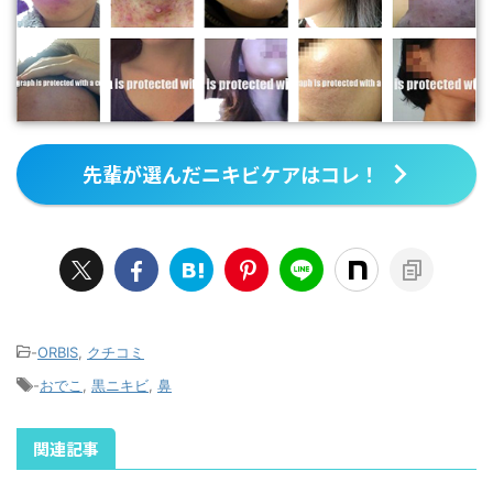
先輩が選んだニキビケアはコレ！
-
ORBIS
,
クチコミ
-
おでこ
,
黒ニキビ
,
鼻
関連記事