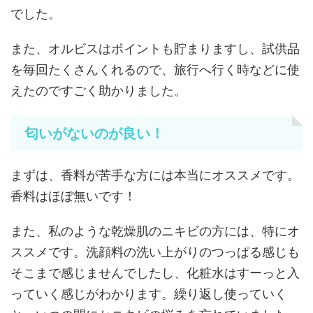
でした。
また、オルビスはポイントも貯まりますし、試供品
を毎回たくさんくれるので、旅行へ行く時などに使
えたのですごく助かりました。
匂いがないのが良い！
まずは、香料が苦手な方には本当にオススメです。
香料はほぼ無いです！
また、私のような乾燥肌のニキビの方には、特にオ
ススメです。洗顔料の洗い上がりのつっぱる感じも
そこまで感じませんでしたし、化粧水はすーっと入
っていく感じがわかります。繰り返し使っていく