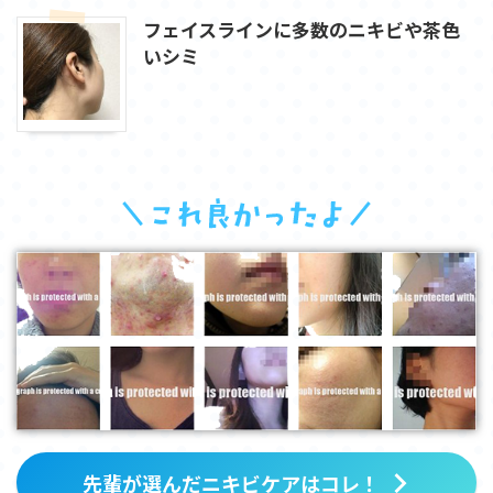
フェイスラインに多数のニキビや茶色
いシミ
先輩が選んだニキビケアはコレ！