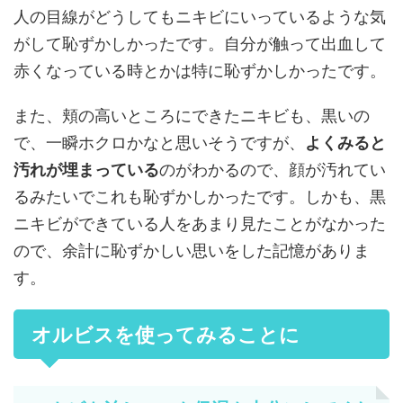
人の目線がどうしてもニキビにいっているような気
がして恥ずかしかったです。自分が触って出血して
赤くなっている時とかは特に恥ずかしかったです。
また、頬の高いところにできたニキビも、黒いの
で、一瞬ホクロかなと思いそうですが、
よくみると
汚れが埋まっている
のがわかるので、顔が汚れてい
るみたいでこれも恥ずかしかったです。しかも、黒
ニキビができている人をあまり見たことがなかった
ので、余計に恥ずかしい思いをした記憶がありま
す。
オルビスを使ってみることに