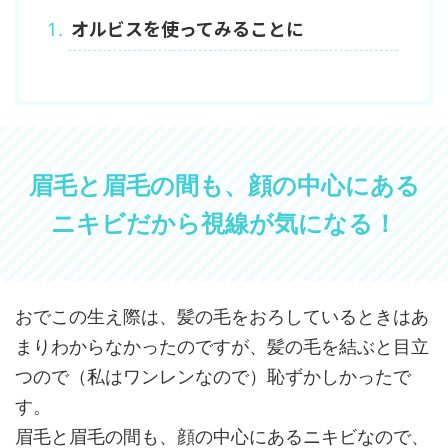
オルビスを使ってみることに
眉毛と眉毛の間も、顔の中心にある
ニキビだから視線が気になる！
おでこの生え際は、髪の毛をおろしているときはあ
まりわからなかったのですが、髪の毛を結ぶと目立
つので（私はワンレンなので）恥ずかしかったで
す。
眉毛と眉毛の間も、顔の中心にあるニキビなので、