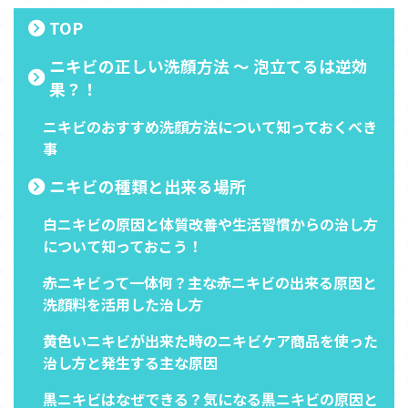
TOP
ニキビの正しい洗顔方法 ～ 泡立てるは逆効
果？！
ニキビのおすすめ洗顔方法について知っておくべき
事
ニキビの種類と出来る場所
白ニキビの原因と体質改善や生活習慣からの治し方
について知っておこう！
赤ニキビって一体何？主な赤ニキビの出来る原因と
洗顔料を活用した治し方
黄色いニキビが出来た時のニキビケア商品を使った
治し方と発生する主な原因
黒ニキビはなぜできる？気になる黒ニキビの原因と