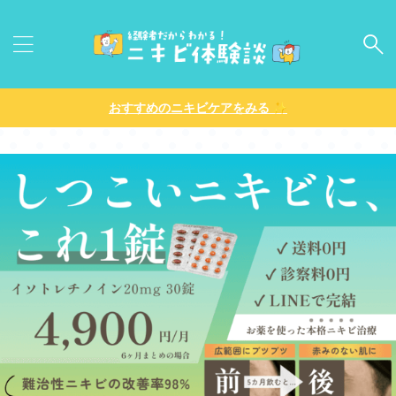
✨
おすすめのニキビケアをみる