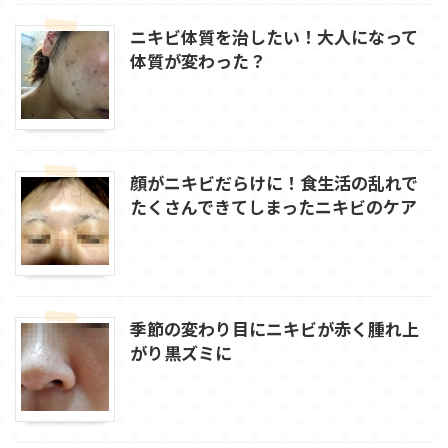
ニキビ体質を治したい！大人になって
体質が変わった？
顔がニキビだらけに！食生活の乱れで
たくさんできてしまったニキビのケア
季節の変わり目にニキビが赤く腫れ上
がり黒ズミに