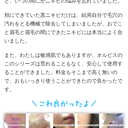
と、いつの間にかニキビの悩みを忘れていました。
頬にできていた黒ニキビだけは、結局自分で毛穴の
汚れをとる機械で除去してしまいましたが、おでこ
と眉毛と眉毛の間にできたニキビには本当によく合
いました。
また、わたしは敏感肌でもありますが、オルビスの
このシリーズは荒れることもなく、安心して使用す
ることができました。料金もそこまで高く無いの
で、おもいっきり使うことができたので良かったで
す。