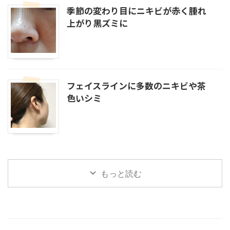
季節の変わり目にニキビが赤く腫れ
上がり黒ズミに
フェイスラインに多数のニキビや茶
色いシミ
もっと読む