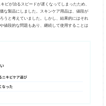
ニキビが治るスピードが遅くなってしまったため、
価な製品にしました。スキンケア用品は、値段が
ろうと考えていました。しかし、結果的にはそれ
や値段的な問題もあり、継続して使用することは
い
るニキビケア選び
くなった