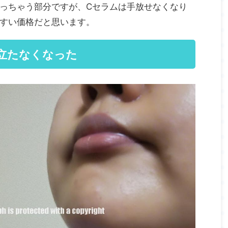
っちゃう部分ですが、Cセラムは手放せなくなり
すい価格だと思います。
立たなくなった