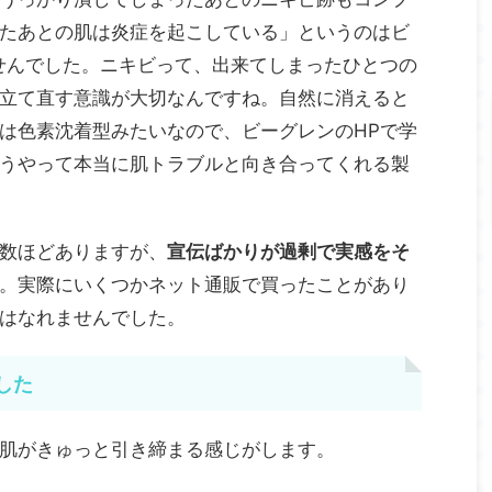
たあとの肌は炎症を起こしている」というのはビ
せんでした。ニキビって、出来てしまったひとつの
立て直す意識が大切なんですね。自然に消えると
は色素沈着型みたいなので、ビーグレンのHPで学
うやって本当に肌トラブルと向き合ってくれる製
数ほどありますが、
宣伝ばかりが過剰で実感をそ
。実際にいくつかネット通販で買ったことがあり
はなれませんでした。
した
肌がきゅっと引き締まる感じがします。