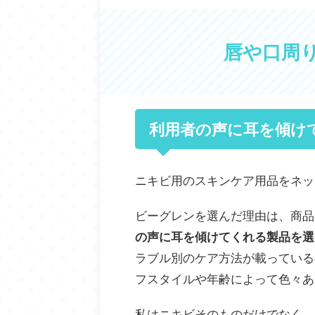
唇や口周
利用者の声に耳を傾け
ニキビ用のスキンケア用品をネッ
ビーグレンを選んだ理由は、商品
の声に耳を傾けてくれる製品を選
ラブル別のケア方法が載っている
フスタイルや年齢によって色々あ
私はニキビそのものだけでなく、