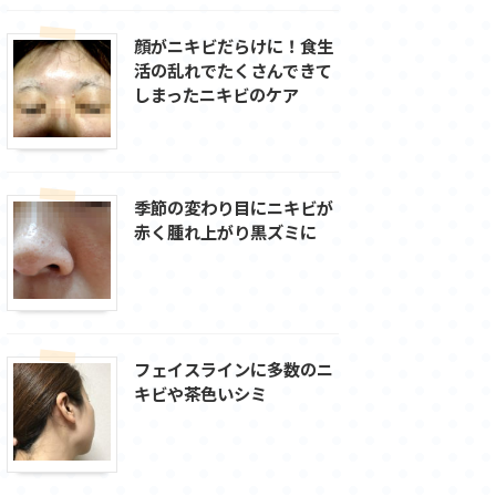
顔がニキビだらけに！食生
活の乱れでたくさんできて
しまったニキビのケア
季節の変わり目にニキビが
赤く腫れ上がり黒ズミに
フェイスラインに多数のニ
キビや茶色いシミ