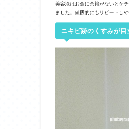
美容液はお金に余裕がないとケチ
ました。値段的にもリピートしや
ニキビ跡のくすみが目