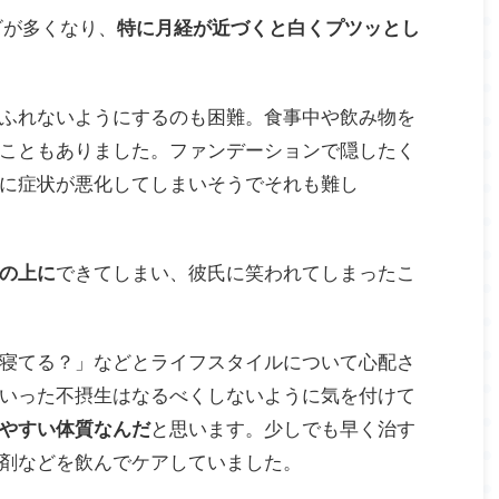
ビが多くなり、
特に月経が近づくと白くプツッとし
ふれないようにするのも困難。食事中や飲み物を
こともありました。ファンデーションで隠したく
に症状が悪化してしまいそうでそれも難し
の上に
できてしまい、彼氏に笑われてしまったこ
寝てる？」などとライフスタイルについて心配さ
いった不摂生はなるべくしないように気を付けて
やすい体質なんだ
と思います。少しでも早く治す
剤などを飲んでケアしていました。