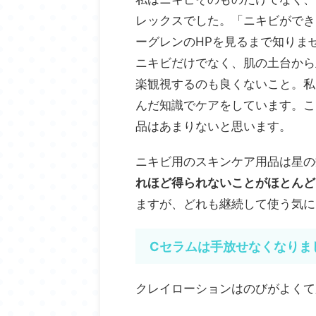
レックスでした。「ニキビができ
ーグレンのHPを見るまで知りま
ニキビだけでなく、肌の土台から
楽観視するのも良くないこと。私
んだ知識でケアをしています。こ
品はあまりないと思います。
ニキビ用のスキンケア用品は星の
れほど得られないことがほとんど
ますが、どれも継続して使う気に
Cセラムは手放せなくなりま
クレイローションはのびがよくて