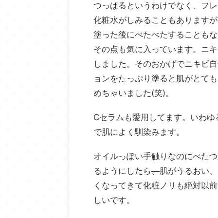
つっぱるというわけでなく、フレ
化粧水がしみることもありますが
塗った後にべたべたすることもな
その点も気に入っています。ニキ
しました。そのおかげでニキビ自
ョンをたっぷり塗ると肌がとても
めちゃいました(笑)。
Cセラムも愛用してます。いわゆ
で肌によく馴染みます。
オイルっぽい手触りなのにべたつ
るようにしたら
、
肌がうるおい、
くなってきて化粧ノリも絶対以前
しいです。